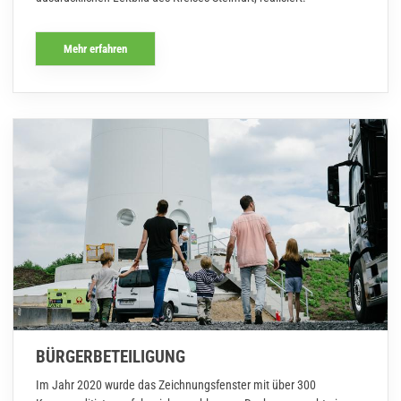
Mehr erfahren
BÜRGERBETEILIGUNG
Im Jahr 2020 wurde das Zeichnungsfenster mit über 300