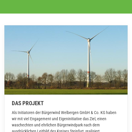
DAS PROJEKT
Als Initiatoren der Bürgerwind Welbergen GmbH & Co. KG haben
wir mit viel Engagement und Eigeninitiative das Ziel, einen
waschechten und ehrlichen Bürgerwindpark nach dem
ausdrücklichen Leitbild des Kreises Steinfurt, realisiert.