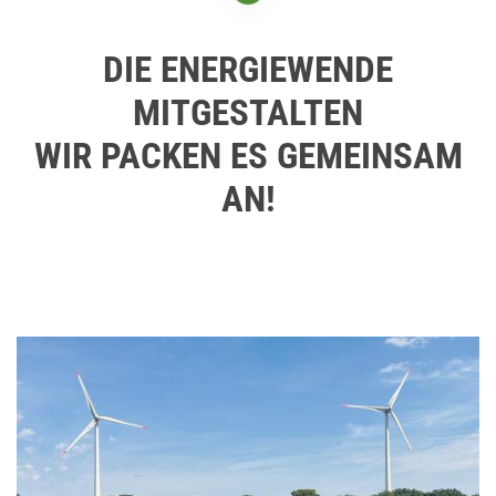
DIE ENERGIEWENDE
MITGESTALTEN
WIR PACKEN ES GEMEINSAM
AN!