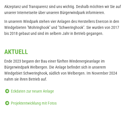
Akzeptanz und Transparenz sind uns wichtig. Deshalb möchten wir Sie auf
unserer Internetseite über unseren Bürgerwindpark informieren.
In unserem Windpark stehen vier Anlagen des Herstellers Enercon in den
Windgebieten "Mohringhook" und "Schweringhook". Sie wurden von 2017
bis 2018 gebaut und sind im selbem Jahr in Betrieb gegangen.
AKTUELL
Ende 2023 begann der Bau einer fünften Windenergieanlage im
Bürgerwindpark Welbergen. Die Anlage befindet sich in unserem
Windgebiet Schweringhook, südlich von Welbergen. Im November 2024
nahm sie ihren Betrieb auf.
Eckdaten zur neuen Anlage
Projektentwicklung mit Fotos