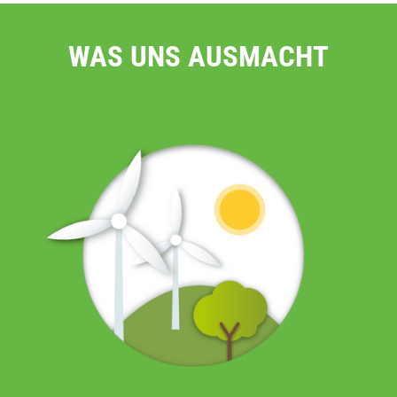
WAS UNS AUSMACHT