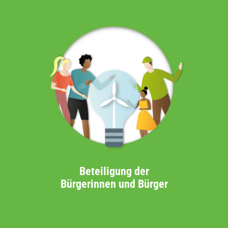
Beteiligung der
Bürgerinnen und Bürger